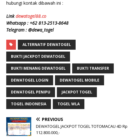
hubungi kontak dibawah ini :
Link
dewatogel88.co
Whatsapp : +62 813-2513-8648
Telegram : @dewa_togel
ALTERNATIF DEWATOGEL
BUKTI JACKPOT DEWATOGEL
BUKTI MENANG DEWATOGEL
BUKTI TRANSFER
DEWATOGEL LOGIN
DEWATOGEL MOBILE
DEWATOGEL PENIPU
JACKPOT TOGEL
TOGEL INDONESIA
TOGEL WLA
PREVIOUS
DEWATOGEL JACKPOT TOGEL TOTOMACAU 4D Rp
112.800.000,-