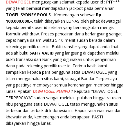
DEWATOGEL
mengucapkan selamat kepada user id :
PIT
***
yang telah berhasil mendapatkan jackpot pada permainan
TOGEL SYDNEY POOLS
. Kemenangan sebesar
Rp
100.000.000,-.
telah dibayarkan LUNAS oleh pihak dewatogel
kepada pemilik user id setelah yang bersangkutan mengisi
formulir withdraw. Proses pencairan dana berlangsung sangat
cepat hanya dalam waktu 5-10 menit sudah berada dalam
rekening pemilik user id. Bukti transfer yang dapat anda lihat
adalah bukti
SAH / VALID
yang langsung di dapatkan melalui
bukti transaksi dari Bank yang digunakan untuk pengiriman
dana pada rekening pemilik user id. Terima kasih kami
sampaikan kepada para pengguna setia DEWATOGEL yang
telah menggunakan situs kami, sebagai Bandar Terpercaya
yang pastinya membayar semua kemenangan member hingga
lunas. Apakah
DEWATOGEL PENIPU
? Reputasi “DEWATOGEL
TERPERCAYA” sudah sangat melekat. puluhan hingga ratusan
ribu pengguna setia DEWATOGEL tetap menggunakan situs
terbesar dan terbaik di Indonesia ini. Hapus rasa was-was dan
khawatir anda, kemenangan anda berapapun PASTI
dibayarkan hingga lunas.