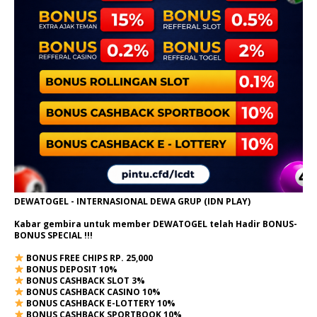
DEWATOGEL - INTERNASIONAL DEWA GRUP (IDN PLAY)
Kabar gembira untuk member DEWATOGEL telah Hadir
BONUS-
BONUS SPECIAL
!!!
BONUS FREE CHIPS RP. 25,000
BONUS DEPOSIT 10%
BONUS CASHBACK SLOT 3%
BONUS CASHBACK CASINO 10%
BONUS CASHBACK E-LOTTERY 10%
BONUS CASHBACK SPORTBOOK 10%