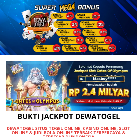
BUKTI JACKPOT DEWATOGEL
DEWATOGEL SITUS TOGEL ONLINE, CASINO ONLINE, SLOT
ONLINE & JUDI BOLA ONLINE TERBAIK TERPERCAYA &
TERBESAR DI INDONESIA