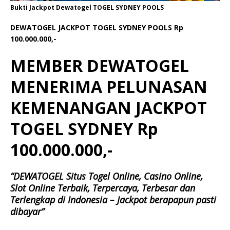
Bukti Jackpot Dewatogel TOGEL SYDNEY POOLS
DEWATOGEL JACKPOT TOGEL SYDNEY POOLS Rp
100.000.000,-
MEMBER DEWATOGEL
MENERIMA PELUNASAN
KEMENANGAN JACKPOT
TOGEL SYDNEY Rp
100.000.000,-
“DEWATOGEL Situs Togel Online, Casino Online,
Slot Online Terbaik, Terpercaya, Terbesar dan
Terlengkap di Indonesia – Jackpot berapapun pasti
dibayar”