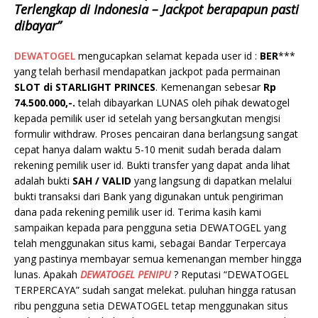
Terlengkap di Indonesia – Jackpot berapapun pasti
dibayar”
DEWATOGEL
mengucapkan selamat kepada user id :
BER
***
yang telah berhasil mendapatkan jackpot pada permainan
SLOT di STARLIGHT PRINCES
. Kemenangan sebesar
Rp
74.500.000
,-.
telah dibayarkan LUNAS oleh pihak dewatogel
kepada pemilik user id setelah yang bersangkutan mengisi
formulir withdraw. Proses pencairan dana berlangsung sangat
cepat hanya dalam waktu 5-10 menit sudah berada dalam
rekening pemilik user id. Bukti transfer yang dapat anda lihat
adalah bukti
SAH / VALID
yang langsung di dapatkan melalui
bukti transaksi dari Bank yang digunakan untuk pengiriman
dana pada rekening pemilik user id. Terima kasih kami
sampaikan kepada para pengguna setia DEWATOGEL yang
telah menggunakan situs kami, sebagai Bandar Terpercaya
yang pastinya membayar semua kemenangan member hingga
lunas. Apakah
DEWATOGEL PENIPU
? Reputasi “DEWATOGEL
TERPERCAYA” sudah sangat melekat. puluhan hingga ratusan
ribu pengguna setia DEWATOGEL tetap menggunakan situs