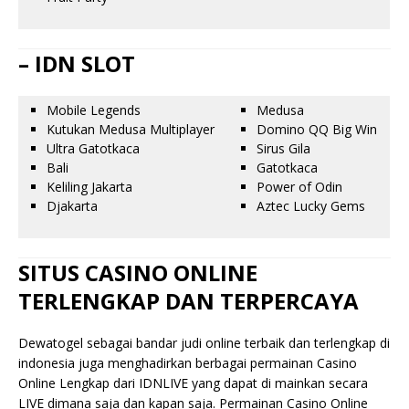
– IDN SLOT
Mobile Legends
Medusa
Kutukan Medusa Multiplayer
Domino QQ Big Win
Ultra Gatotkaca
Sirus Gila
Bali
Gatotkaca
Keliling Jakarta
Power of Odin
Djakarta
Aztec Lucky Gems
SITUS CASINO ONLINE
TERLENGKAP DAN TERPERCAYA
Dewatogel sebagai bandar judi online terbaik dan terlengkap di
indonesia juga menghadirkan berbagai permainan Casino
Online Lengkap dari IDNLIVE yang dapat di mainkan secara
LIVE dimana saja dan kapan saja. Permainan Casino Online