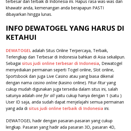
terbesar dan terbaik di Indonesia ini. Hapus rasa was-was dan
khawatir anda, kemenangan anda berapapun PASTI
dibayarkan hingga lunas.
INFO DEWATOGEL YANG HARUS DI
KETAHUI
DEWATOGEL
adalah Situs Online Terpercaya, Terbaik,
Terlengkap dan Terbesar di Indonesia bahkan di Asia sekalipun.
Sebagai
situs judi online terbesar di Indonesia
, Dewatogel
menyediakan permainan seperti Togel online, Slot online,
Sportsbook dan juga Live Casino atau yang biasa dikenal
dengan nama
casino online
(kasino online). Fitur-fitur yang
cukup mudah digunakan juga tersedia dalam situs ini, salah
satunya adalah
one for all
yaitu cukup hanya dengan 1 (satu )
User ID saja, anda sudah dapat menjelajahi semua permainan
yang ada di
situs judi online terbaik di Indonesia
ini.
DEWATOGEL hadir dengan pasaran-pasaran yang cukup
lengkap. Pasaran yang hadir ada pasaran 3D, pasaran 4D,