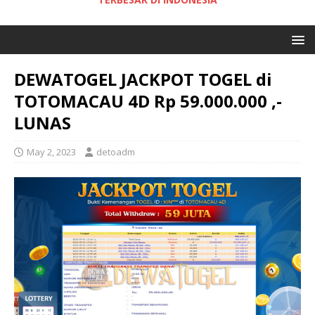
DEWATOGEL JACKPOT TOGEL di
TOTOMACAU 4D Rp 59.000.000 ,-
LUNAS
May 2, 2023
detoadm