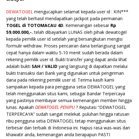
DEWATOGEL
mengucapkan selamat kepada user id : KIN***
yang telah berhasil mendapatkan jackpot pada permainan
TOGEL di TOTOMACAU 4D
. Kemenangan sebesar
Rp
59.000.000,-.
telah dibayarkan LUNAS oleh pihak dewatogel
kepada pemilik user id setelah yang bersangkutan mengisi
formulir withdraw. Proses pencairan dana berlangsung sangat
cepat hanya dalam waktu 5-10 menit sudah berada dalam
rekening pemilik user id. Bukti transfer yang dapat anda lihat
adalah bukti
SAH / VALID
yang langsung di dapatkan melalui
bukti transaksi dari Bank yang digunakan untuk pengiriman
dana pada rekening pemilik user id. Terima kasih kami
sampaikan kepada para pengguna setia DEWATOGEL yang
telah menggunakan situs kami, sebagai Bandar Terpercaya
yang pastinya membayar semua kemenangan member hingga
lunas. Apakah
DEWATOGEL PENIPU
? Reputasi “DEWATOGEL
TERPERCAYA” sudah sangat melekat. puluhan hingga ratusan
ribu pengguna setia DEWATOGEL tetap menggunakan situs
terbesar dan terbaik di Indonesia ini. Hapus rasa was-was dan
khawatir anda, kemenangan anda berapapun PASTI