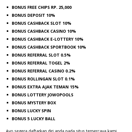
BONUS FREE CHIPS RP. 25,000
BONUS DEPOSIT 10%
BONUS CASHBACK SLOT 10%
BONUS CASHBACK CASINO 10%
BONUS CASHBACK E-LOTTERY 10%
BONUS CASHBACK SPORTBOOK 10%
BONUS REFERRAL SLOT 0.5%
BONUS REFERRAL TOGEL 2%
BONUS REFERRAL CASINO 0.2%
BONUS ROLLINGAN SLOT 0.1%
BONUS EXTRA AJAK TEMAN 15%
BONUS LOTTERY JOWOPOOLS
BONUS MYSTERY BOX
BONUS LUCKY SPIN
BONUS 5 LUCKY BALL
Ayo segera daftarkan diri anda pada situs terpercaya kami