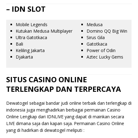
– IDN SLOT
Mobile Legends
Medusa
Kutukan Medusa Multiplayer
Domino QQ Big Win
Ultra Gatotkaca
Sirus Gila
Bali
Gatotkaca
Keliling Jakarta
Power of Odin
Djakarta
Aztec Lucky Gems
SITUS CASINO ONLINE
TERLENGKAP DAN TERPERCAYA
Dewatogel sebagai bandar judi online terbaik dan terlengkap di
indonesia juga menghadirkan berbagai permainan Casino
Online Lengkap dari IDNLIVE yang dapat di mainkan secara
LIVE dimana saja dan kapan saja. Permainan Casino Online
yang di hadirkan di dewatogel meliputi :