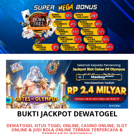
BUKTI JACKPOT DEWATOGEL
DEWATOGEL SITUS TOGEL ONLINE, CASINO ONLINE, SLOT
ONLINE & JUDI BOLA ONLINE TERBAIK TERPERCAYA &
TERBESAR DI INDONESIA