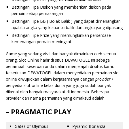
Bettingan Tipe Diskon yang memberikan diskon pada
pemain setiap pemasangan
Bettingan Tipe BB ( Bolak Balik ) yang dapat dimenangkan
apabila angka yang keluar terbalik dari angka yang dipasang
Bettingan Tipe Prize yang memungkinkan persentase
kemenangan pemain meningkat.
Game yang sedang viral dan banyak dimainkan oleh semua
orang, Slot Online hadir di situs DEWATOGEL ini sebagai
penambah keseruan anda dalam menjelajah di situs kami.
Keseriusan DEWATOGEL dalam menyediakan permainan slot
online diwujudkan dalam kerjasamanya dengan
provider
/
penyedia slot online kelas dunia yang juga sudah banyak
dikenal oleh banyak masyarakat di Indonesia. Beberapa
provider dan nama permainan yang dimaksud adalah :
– PRAGMATIC PLAY
Gates of Olympus
Pyramid Bonanza