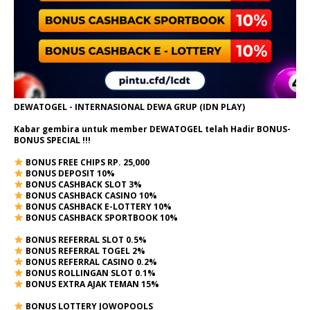
DEWATOGEL - INTERNASIONAL DEWA GRUP (IDN PLAY)
Kabar gembira untuk member DEWATOGEL telah Hadir
BONUS-
BONUS SPECIAL
!!!
BONUS FREE CHIPS RP. 25,000
BONUS DEPOSIT 10%
BONUS CASHBACK SLOT 3%
BONUS CASHBACK CASINO 10%
BONUS CASHBACK E-LOTTERY 10%
BONUS CASHBACK SPORTBOOK 10%
BONUS REFERRAL SLOT 0.5%
BONUS REFERRAL TOGEL 2%
BONUS REFERRAL CASINO 0.2%
BONUS ROLLINGAN SLOT 0.1%
BONUS EXTRA AJAK TEMAN 15%
BONUS LOTTERY JOWOPOOLS