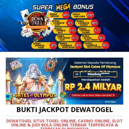
BUKTI JACKPOT DEWATOGEL
DEWATOGEL SITUS TOGEL ONLINE, CASINO ONLINE, SLOT
ONLINE & JUDI BOLA ONLINE TERBAIK TERPERCAYA &
TERBESAR DI INDONESIA