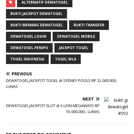
ALTERNATIF DEWATOGEL
BUKTI JACKPOT DEWATOGEL
BUKTI MENANG DEWATOGEL
BUKTI TRANSFER
DEWATOGEL LOGIN
DEWATOGEL MOBILE
DEWATOGEL PENIPU
JACKPOT TOGEL
TOGEL INDONESIA
TOGEL WLA
PREVIOUS
DEWATOGEL JACKPOT TOGEL di SYDNEY POOLS RP 52.000.000,-
LUNAS
NEXT
DEWATOGEL JACKPOT SLOT di 5 LION MEGAWAYS RP
55.000.000,- LUNAS