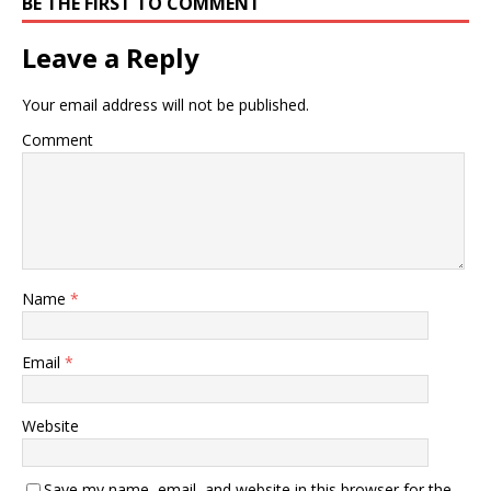
BE THE FIRST TO COMMENT
Leave a Reply
Your email address will not be published.
Comment
Name
*
Email
*
Website
Save my name, email, and website in this browser for the