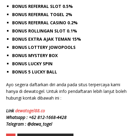
BONUS REFERRAL SLOT 0.5%
BONUS REFERRAL TOGEL 2%
BONUS REFERRAL CASINO 0.2%
BONUS ROLLINGAN SLOT 0.1%
BONUS EXTRA AJAK TEMAN 15%
BONUS LOTTERY JOWOPOOLS
BONUS MYSTERY BOX
BONUS LUCKY SPIN
BONUS 5 LUCKY BALL
Ayo segera daftarkan diri anda pada situs terpercaya kami
hanya di dewatogel. Untuk info pendaftaran lebih lanjut boleh
hubungi kontak dibawah ini :
Link
dewatogel88.co
Whatsapp : +62 812-1668-4428
Telegram : @dewa_togel