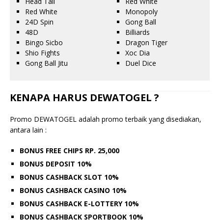
Head Tail
Red White
Red White
Monopoly
24D Spin
Gong Ball
48D
Billiards
Bingo Sicbo
Dragon Tiger
Shio Fights
Xoc Dia
Gong Ball Jitu
Duel Dice
KENAPA HARUS DEWATOGEL ?
Promo DEWATOGEL adalah promo terbaik yang disediakan,
antara lain :
BONUS FREE CHIPS RP. 25,000
BONUS DEPOSIT 10%
BONUS CASHBACK SLOT 10%
BONUS CASHBACK CASINO 10%
BONUS CASHBACK E-LOTTERY 10%
BONUS CASHBACK SPORTBOOK 10%