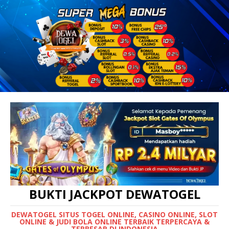
BUKTI JACKPOT DEWATOGEL
DEWATOGEL SITUS TOGEL ONLINE, CASINO ONLINE, SLOT
ONLINE & JUDI BOLA ONLINE TERBAIK TERPERCAYA &
TERBESAR DI INDONESIA