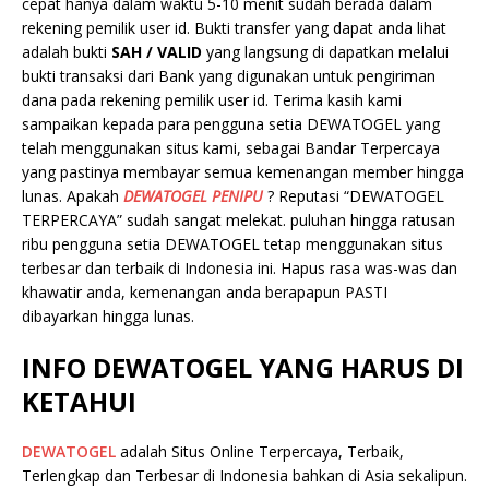
cepat hanya dalam waktu 5-10 menit sudah berada dalam
rekening pemilik user id. Bukti transfer yang dapat anda lihat
adalah bukti
SAH / VALID
yang langsung di dapatkan melalui
bukti transaksi dari Bank yang digunakan untuk pengiriman
dana pada rekening pemilik user id. Terima kasih kami
sampaikan kepada para pengguna setia DEWATOGEL yang
telah menggunakan situs kami, sebagai Bandar Terpercaya
yang pastinya membayar semua kemenangan member hingga
lunas. Apakah
DEWATOGEL PENIPU
? Reputasi “DEWATOGEL
TERPERCAYA” sudah sangat melekat. puluhan hingga ratusan
ribu pengguna setia DEWATOGEL tetap menggunakan situs
terbesar dan terbaik di Indonesia ini. Hapus rasa was-was dan
khawatir anda, kemenangan anda berapapun PASTI
dibayarkan hingga lunas.
INFO DEWATOGEL YANG HARUS DI
KETAHUI
DEWATOGEL
adalah Situs Online Terpercaya, Terbaik,
Terlengkap dan Terbesar di Indonesia bahkan di Asia sekalipun.