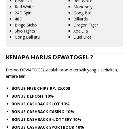
Head Tail
Red White
Red White
Monopoly
24D Spin
Gong Ball
48D
Billiards
Bingo Sicbo
Dragon Tiger
Shio Fights
Xoc Dia
Gong Ball Jitu
Duel Dice
KENAPA HARUS DEWATOGEL ?
Promo DEWATOGEL adalah promo terbaik yang disediakan,
antara lain :
BONUS FREE CHIPS RP. 25,000
BONUS DEPOSIT 10%
BONUS CASHBACK SLOT 10%
BONUS CASHBACK CASINO 10%
BONUS CASHBACK E-LOTTERY 10%
BONUS CASHBACK SPORTBOOK 10%