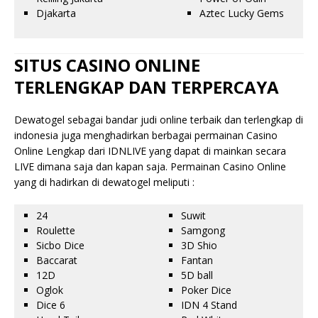
Djakarta
Aztec Lucky Gems
SITUS CASINO ONLINE
TERLENGKAP DAN TERPERCAYA
Dewatogel sebagai bandar judi online terbaik dan terlengkap di
indonesia juga menghadirkan berbagai permainan Casino
Online Lengkap dari IDNLIVE yang dapat di mainkan secara
LIVE dimana saja dan kapan saja. Permainan Casino Online
yang di hadirkan di dewatogel meliputi :
24
Suwit
Roulette
Samgong
Sicbo Dice
3D Shio
Baccarat
Fantan
12D
5D ball
Oglok
Poker Dice
Dice 6
IDN 4 Stand