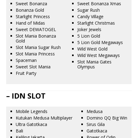
Sweet Bonanza
Sweet Bonanza Xmas
Bonanza Gold
Sugar Rush
Starlight Princess
Candy Village
Hand of Midas
Starlight Christmas
Sweet DEWATOGEL
Joker Jewels
Slot Mania Bonanza
5 Lion Gold
Gold
5 Lion Gold Megaways
Slot Mania Sugar Rush
Wild West Gold
Slot Mania Princess
Wild West Megaways
Spaceman
Slot Mania Gates
Sweet Slot Mania
Olympus
Fruit Party
– IDN SLOT
Mobile Legends
Medusa
Kutukan Medusa Multiplayer
Domino QQ Big Win
Ultra Gatotkaca
Sirus Gila
Bali
Gatotkaca
Keliling Jakarta
Power of Odin