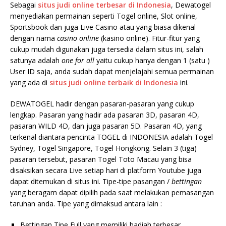
Sebagai
situs judi online terbesar di Indonesia
, Dewatogel
menyediakan permainan seperti Togel online, Slot online,
Sportsbook dan juga Live Casino atau yang biasa dikenal
dengan nama
casino online
(kasino online). Fitur-fitur yang
cukup mudah digunakan juga tersedia dalam situs ini, salah
satunya adalah
one for all
yaitu cukup hanya dengan 1 (satu )
User ID saja, anda sudah dapat menjelajahi semua permainan
yang ada di
situs judi online terbaik di Indonesia
ini.
DEWATOGEL hadir dengan pasaran-pasaran yang cukup
lengkap. Pasaran yang hadir ada pasaran 3D, pasaran 4D,
pasaran WILD 4D, dan juga pasaran 5D. Pasaran 4D, yang
terkenal diantara pencinta TOGEL di INDONESIA adalah Togel
Sydney, Togel Singapore, Togel Hongkong. Selain 3 (tiga)
pasaran tersebut, pasaran Togel Toto Macau yang bisa
disaksikan secara Live setiap hari di platform Youtube juga
dapat ditemukan di situs ini. Tipe-tipe pasangan /
bettingan
yang beragam dapat dipilih pada saat melakukan pemasangan
taruhan anda. Tipe yang dimaksud antara lain :
Bettingan Tipe Full yang memiliki hadiah terbesar