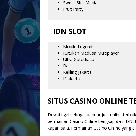
Sweet Slot Mania
Fruit Party
– IDN SLOT
Mobile Legends
Kutukan Medusa Multiplayer
Ultra Gatotkaca
Bali
Keliling Jakarta
Djakarta
SITUS CASINO ONLINE 
Dewatogel sebagai bandar judi online terbai
permainan Casino Online Lengkap dari IDNLI
kapan saja. Permainan Casino Online yang di 