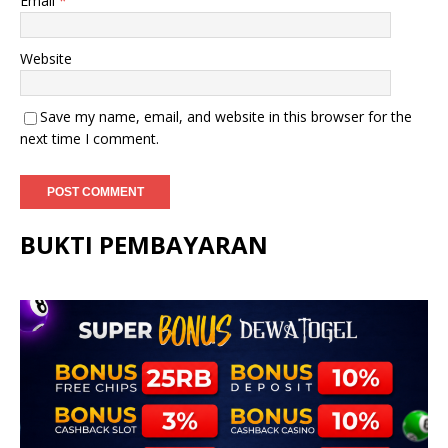
Email
*
Website
Save my name, email, and website in this browser for the
next time I comment.
BUKTI PEMBAYARAN