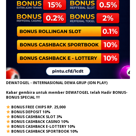
DEWATOGEL - INTERNASIONAL DEWA GRUP (IDN PLAY)
Kabar gembira untuk member DEWATOGEL telah Hadir
BONUS-
BONUS SPECIAL
!!!
BONUS FREE CHIPS RP. 25,000
BONUS DEPOSIT 10%
BONUS CASHBACK SLOT 3%
BONUS CASHBACK CASINO 10%
BONUS CASHBACK E-LOTTERY 10%
BONUS CASHBACK SPORTBOOK 10%