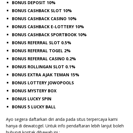
BONUS DEPOSIT 10%
BONUS CASHBACK SLOT 10%
BONUS CASHBACK CASINO 10%
BONUS CASHBACK E-LOTTERY 10%
BONUS CASHBACK SPORTBOOK 10%
BONUS REFERRAL SLOT 0.5%
BONUS REFERRAL TOGEL 2%
BONUS REFERRAL CASINO 0.2%
BONUS ROLLINGAN SLOT 0.1%
BONUS EXTRA AJAK TEMAN 15%
BONUS LOTTERY JOWOPOOLS
BONUS MYSTERY BOX
BONUS LUCKY SPIN
BONUS 5 LUCKY BALL
Ayo segera daftarkan diri anda pada situs terpercaya kami
hanya di dewatogel. Untuk info pendaftaran lebih lanjut boleh
hubungi kontak dibawah ini :