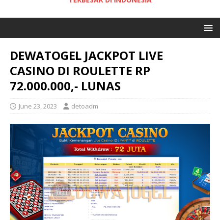
DEWATOGEL JACKPOT LIVE
CASINO DI ROULETTE RP
72.000.000,- LUNAS
June 23, 2023
detoadm