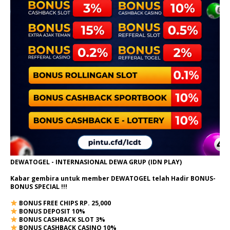
DEWATOGEL - INTERNASIONAL DEWA GRUP (IDN PLAY)
Kabar gembira untuk member DEWATOGEL telah Hadir
BONUS-
BONUS SPECIAL
!!!
BONUS FREE CHIPS RP. 25,000
BONUS DEPOSIT 10%
BONUS CASHBACK SLOT 3%
BONUS CASHBACK CASINO 10%