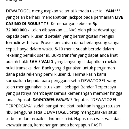
DEWATOGEL mengucapkan selamat kepada user id :
YAN
***
yang telah berhasil mendapatkan jackpot pada permainan
LIVE
CASINO DI ROULETTE
. Kemenangan sebesar
Rp
72.000.000,-.
telah dibayarkan LUNAS oleh pihak dewatogel
kepada pemilik user id setelah yang bersangkutan mengisi
formulir withdraw. Proses pencairan dana berlangsung sangat
cepat hanya dalam waktu 5-10 menit sudah berada dalam
rekening pemilik user id. Bukti transfer yang dapat anda lihat
adalah bukti
SAH / VALID
yang langsung di dapatkan melalui
bukti transaksi dari Bank yang digunakan untuk pengiriman
dana pada rekening pemilik user id. Terima kasih kami
sampaikan kepada para pengguna setia DEWATOGEL yang
telah menggunakan situs kami, sebagai Bandar Terpercaya
yang pastinya membayar semua kemenangan member hingga
lunas. Apakah
DEWATOGEL PENIPU
? Reputasi “DEWATOGEL
TERPERCAYA” sudah sangat melekat. puluhan hingga ratusan
ribu pengguna setia DEWATOGEL tetap menggunakan situs
terbesar dan terbaik di Indonesia ini. Hapus rasa was-was dan
khawatir anda, kemenangan anda berapapun PASTI