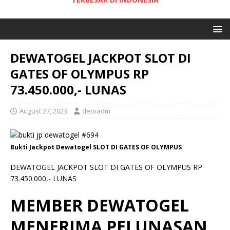
DEWATOGEL JACKPOT SLOT DI
GATES OF OLYMPUS RP
73.450.000,- LUNAS
August 27, 2023
detoadm
Bukti Jackpot Dewatogel SLOT DI GATES OF OLYMPUS
DEWATOGEL JACKPOT SLOT DI GATES OF OLYMPUS RP
73.450.000,- LUNAS
MEMBER DEWATOGEL
MENERIMA PELUNASAN