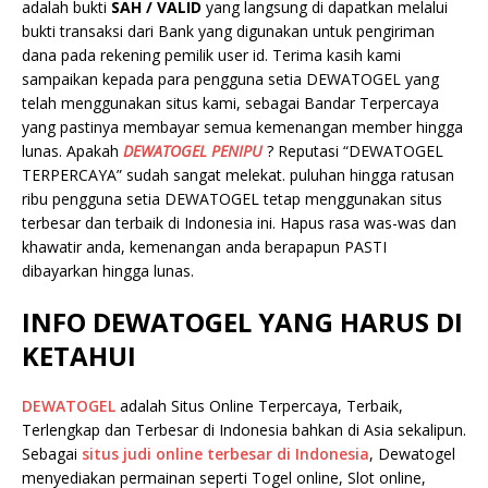
adalah bukti
SAH / VALID
yang langsung di dapatkan melalui
bukti transaksi dari Bank yang digunakan untuk pengiriman
dana pada rekening pemilik user id. Terima kasih kami
sampaikan kepada para pengguna setia DEWATOGEL yang
telah menggunakan situs kami, sebagai Bandar Terpercaya
yang pastinya membayar semua kemenangan member hingga
lunas. Apakah
DEWATOGEL PENIPU
? Reputasi “DEWATOGEL
TERPERCAYA” sudah sangat melekat. puluhan hingga ratusan
ribu pengguna setia DEWATOGEL tetap menggunakan situs
terbesar dan terbaik di Indonesia ini. Hapus rasa was-was dan
khawatir anda, kemenangan anda berapapun PASTI
dibayarkan hingga lunas.
INFO DEWATOGEL YANG HARUS DI
KETAHUI
DEWATOGEL
adalah Situs Online Terpercaya, Terbaik,
Terlengkap dan Terbesar di Indonesia bahkan di Asia sekalipun.
Sebagai
situs judi online terbesar di Indonesia
, Dewatogel
menyediakan permainan seperti Togel online, Slot online,