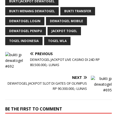
BUKTI JACKPOT DEWATOGEL
BUKTI MENANG DEWATOGEL
BUKTI TRANSFER
DEWATOGEL LOGIN
DEWATOGEL MOBILE
DEWATOGEL PENIPU
JACKPOT TOGEL
TOGEL INDONESIA
TOGEL WLA
PREVIOUS
DEWATOGEL JACKPOT LIVE CASINO DI 24D RP
80.500.000,- LUNAS
NEXT
DEWATOGEL JACKPOT SLOT DI GATES OF OLYMPUS
RP 90.300.000,- LUNAS
BE THE FIRST TO COMMENT