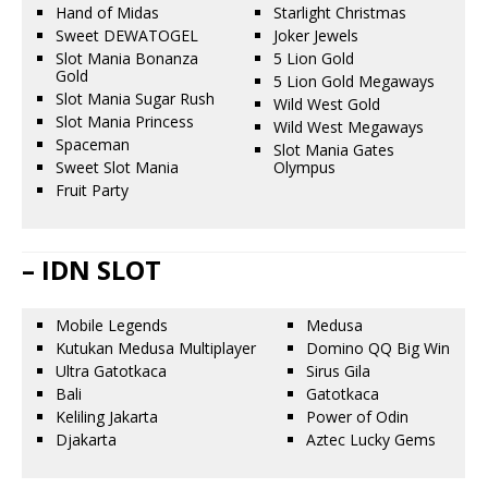
Hand of Midas
Starlight Christmas
Sweet DEWATOGEL
Joker Jewels
Slot Mania Bonanza
5 Lion Gold
Gold
5 Lion Gold Megaways
Slot Mania Sugar Rush
Wild West Gold
Slot Mania Princess
Wild West Megaways
Spaceman
Slot Mania Gates
Sweet Slot Mania
Olympus
Fruit Party
– IDN SLOT
Mobile Legends
Medusa
Kutukan Medusa Multiplayer
Domino QQ Big Win
Ultra Gatotkaca
Sirus Gila
Bali
Gatotkaca
Keliling Jakarta
Power of Odin
Djakarta
Aztec Lucky Gems