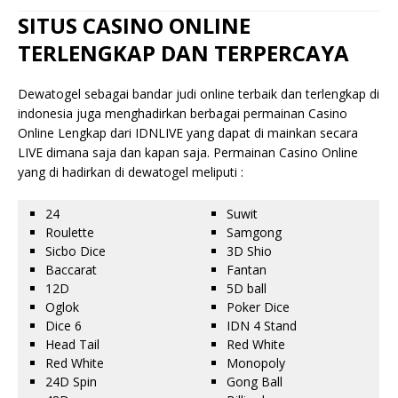
SITUS CASINO ONLINE
TERLENGKAP DAN TERPERCAYA
Dewatogel sebagai bandar judi online terbaik dan terlengkap di
indonesia juga menghadirkan berbagai permainan Casino
Online Lengkap dari IDNLIVE yang dapat di mainkan secara
LIVE dimana saja dan kapan saja. Permainan Casino Online
yang di hadirkan di dewatogel meliputi :
24
Suwit
Roulette
Samgong
Sicbo Dice
3D Shio
Baccarat
Fantan
12D
5D ball
Oglok
Poker Dice
Dice 6
IDN 4 Stand
Head Tail
Red White
Red White
Monopoly
24D Spin
Gong Ball