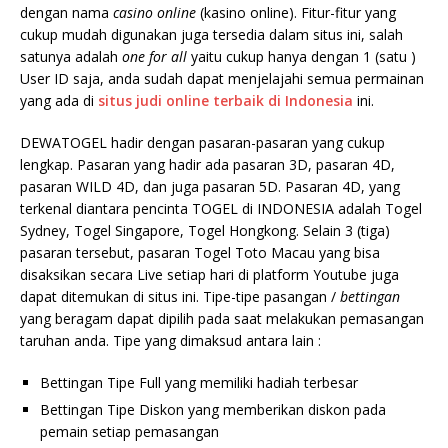
dengan nama
casino online
(kasino online). Fitur-fitur yang
cukup mudah digunakan juga tersedia dalam situs ini, salah
satunya adalah
one for all
yaitu cukup hanya dengan 1 (satu )
User ID saja, anda sudah dapat menjelajahi semua permainan
yang ada di
situs judi online terbaik di Indonesia
ini.
DEWATOGEL hadir dengan pasaran-pasaran yang cukup
lengkap. Pasaran yang hadir ada pasaran 3D, pasaran 4D,
pasaran WILD 4D, dan juga pasaran 5D. Pasaran 4D, yang
terkenal diantara pencinta TOGEL di INDONESIA adalah Togel
Sydney, Togel Singapore, Togel Hongkong. Selain 3 (tiga)
pasaran tersebut, pasaran Togel Toto Macau yang bisa
disaksikan secara Live setiap hari di platform Youtube juga
dapat ditemukan di situs ini. Tipe-tipe pasangan /
bettingan
yang beragam dapat dipilih pada saat melakukan pemasangan
taruhan anda. Tipe yang dimaksud antara lain :
Bettingan Tipe Full yang memiliki hadiah terbesar
Bettingan Tipe Diskon yang memberikan diskon pada
pemain setiap pemasangan