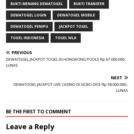
BUKTI MENANG DEWATOGEL
BUKTI TRANSFER
DEWATOGEL LOGIN
DEWATOGEL MOBILE
DEWATOGEL PENIPU
JACKPOT TOGEL
TOGEL INDONESIA
TOGEL WLA
PREVIOUS
DEWATOGEL JACKPOT TOGEL DI HONGKONG POOLS Rp 67.000.000,-
LUNAS
NEXT
DEWATOGEL JACKPOT LIVE CASINO DI SICBO DICE Rp 58.000.000,-
LUNAS
BE THE FIRST TO COMMENT
Leave a Reply