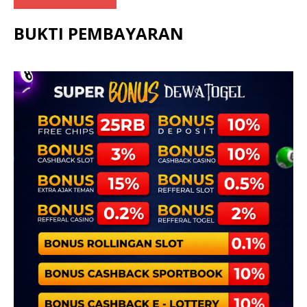
BUKTI PEMBAYARAN