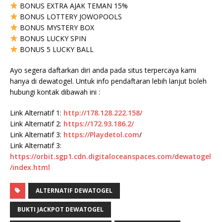
BONUS EXTRA AJAK TEMAN 15%
BONUS LOTTERY JOWOPOOLS
BONUS MYSTERY BOX
BONUS LUCKY SPIN
BONUS 5 LUCKY BALL
Ayo segera daftarkan diri anda pada situs terpercaya kami
hanya di dewatogel. Untuk info pendaftaran lebih lanjut boleh
hubungi kontak dibawah ini :
Link Alternatif 1:
http://178.128.222.158/
Link Alternatif 2:
https://172.93.186.2/
Link Alternatif 3:
https://
Playdetol.com
/
Link Alternatif 3:
https://orbit.sgp1.cdn.digitaloceanspaces.com/dewatogel
/index.html
ALTERNATIF DEWATOGEL
BUKTI JACKPOT DEWATOGEL