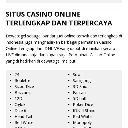
SITUS CASINO ONLINE
TERLENGKAP DAN TERPERCAYA
Dewatogel sebagai bandar judi online terbaik dan terlengkap di
indonesia juga menghadirkan berbagai permainan Casino
Online Lengkap dari IDNLIVE yang dapat di mainkan secara
LIVE dimana saja dan kapan saja. Permainan Casino Online
yang di hadirkan di dewatogel meliputi :
24
Suwit
Roulette
Samgong
Sicbo Dice
3D Shio
Baccarat
Fantan
12D
5D ball
Oglok
Poker Dice
Dice 6
IDN 4 Stand
Head Tail
Red White
Red White
Monopoly