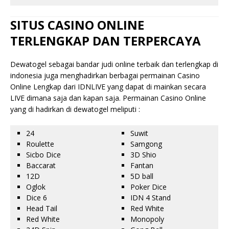
SITUS CASINO ONLINE
TERLENGKAP DAN TERPERCAYA
Dewatogel sebagai bandar judi online terbaik dan terlengkap di
indonesia juga menghadirkan berbagai permainan Casino
Online Lengkap dari IDNLIVE yang dapat di mainkan secara
LIVE dimana saja dan kapan saja. Permainan Casino Online
yang di hadirkan di dewatogel meliputi :
24
Suwit
Roulette
Samgong
Sicbo Dice
3D Shio
Baccarat
Fantan
12D
5D ball
Oglok
Poker Dice
Dice 6
IDN 4 Stand
Head Tail
Red White
Red White
Monopoly