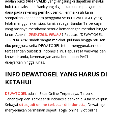
adalah bukti
SAH / VALID
yang langsung di dapatkan melalui
bukti transaksi dari Bank yang digunakan untuk pengiriman
dana pada rekening pemilik user id. Terima kasih kami
sampaikan kepada para pengguna setia DEWATOGEL yang
telah menggunakan situs kami, sebagai Bandar Terpercaya
yang pastinya membayar semua kemenangan member hingga
lunas. Apakah
DEWATOGEL PENIPU
? Reputasi “DEWATOGEL
TERPERCAYA” sudah sangat melekat. puluhan hingga ratusan
ribu pengguna setia DEWATOGEL tetap menggunakan situs
terbesar dan terbaik di Indonesia ini. Hapus rasa was-was dan
khawatir anda, kemenangan anda berapapun PASTI
dibayarkan hingga lunas.
INFO DEWATOGEL YANG HARUS DI
KETAHUI
DEWATOGEL
adalah Situs Online Terpercaya, Terbaik,
Terlengkap dan Terbesar di Indonesia bahkan di Asia sekalipun.
Sebagai
situs judi online terbesar di Indonesia
, Dewatogel
menyediakan permainan seperti Togel online, Slot online,