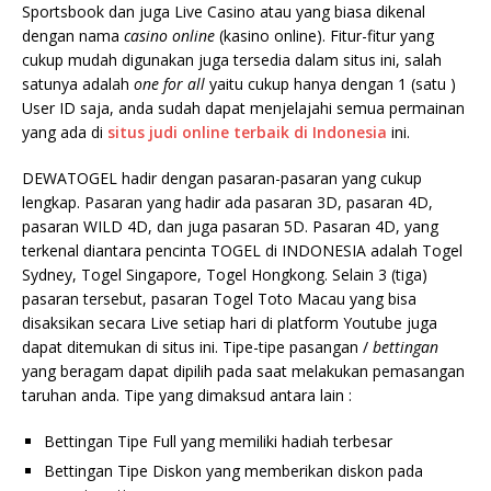
Sportsbook dan juga Live Casino atau yang biasa dikenal
dengan nama
casino online
(kasino online). Fitur-fitur yang
cukup mudah digunakan juga tersedia dalam situs ini, salah
satunya adalah
one for all
yaitu cukup hanya dengan 1 (satu )
User ID saja, anda sudah dapat menjelajahi semua permainan
yang ada di
situs judi
online terbaik di Indonesia
ini.
DEWATOGEL hadir dengan pasaran-pasaran yang cukup
lengkap. Pasaran yang hadir ada pasaran 3D, pasaran 4D,
pasaran WILD 4D, dan juga pasaran 5D. Pasaran 4D, yang
terkenal diantara pencinta TOGEL di INDONESIA adalah Togel
Sydney, Togel Singapore, Togel Hongkong. Selain 3 (tiga)
pasaran tersebut, pasaran Togel Toto Macau yang bisa
disaksikan secara Live setiap hari di platform Youtube juga
dapat ditemukan di situs ini. Tipe-tipe pasangan /
bettingan
yang beragam dapat dipilih pada saat melakukan pemasangan
taruhan anda. Tipe yang dimaksud antara lain :
Bettingan Tipe Full yang memiliki hadiah terbesar
Bettingan Tipe Diskon yang memberikan diskon pada