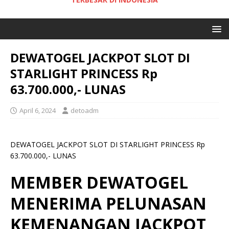
DEWATOGEL JACKPOT SLOT DI
STARLIGHT PRINCESS Rp
63.700.000,- LUNAS
April 6, 2024
detoadm
DEWATOGEL JACKPOT SLOT DI STARLIGHT PRINCESS Rp
63.700.000,- LUNAS
MEMBER DEWATOGEL
MENERIMA PELUNASAN
KEMENANGAN JACKPOT