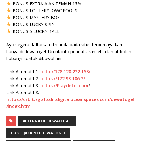
BONUS EXTRA AJAK TEMAN 15%
BONUS LOTTERY JOWOPOOLS
BONUS MYSTERY BOX
BONUS LUCKY SPIN
BONUS 5 LUCKY BALL
Ayo segera daftarkan diri anda pada situs terpercaya kami
hanya di dewatogel. Untuk info pendaftaran lebih lanjut boleh
hubungi kontak dibawah ini :
Link Alternatif 1:
http://178.128.222.158/
Link Alternatif 2:
https://172.93.186.2/
Link Alternatif 3:
https://
Playdetol.com
/
Link Alternatif 3:
https://orbit.sgp1.cdn.digitaloceanspaces.com/dewatogel
/index.html
ALTERNATIF DEWATOGEL
BUKTI JACKPOT DEWATOGEL