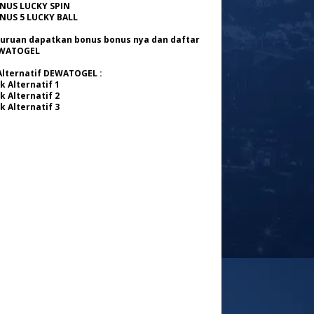
NUS LUCKY SPIN
NUS 5 LUCKY BALL
uruan dapatkan bonus bonus nya dan daftar
EWATOGEL
Alternatif
DEWATOGEL
:
k Alternatif 1
k Alternatif 2
k Alternatif 3