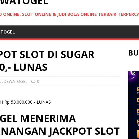
EWATOGEL
 ONLINE, SLOT ONLINE & JUDI BOLA ONLINE TERBAIK TERPERCA
ATOGEL
OT SLOT DI SUGAR
BU
0,- LUNAS
pot DEWATOGEL
0
Rp 53.000.000,- LUNAS
GEL MENERIMA
NANGAN JACKPOT SLOT