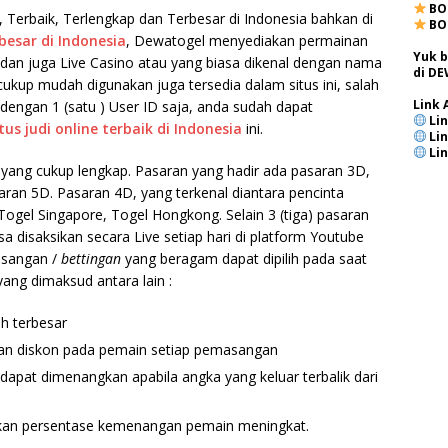
BO
, Terbaik, Terlengkap dan Terbesar di Indonesia bahkan di
BO
rbesar di Indonesia
, Dewatogel menyediakan permainan
Yuk b
k dan juga Live Casino atau yang biasa dikenal dengan nama
di D
g cukup mudah digunakan juga tersedia dalam situs ini, salah
Link 
dengan 1 (satu ) User ID saja, anda sudah dapat
Lin
itus judi
online terbaik di Indonesia
ini.
Lin
Lin
ang cukup lengkap. Pasaran yang hadir ada pasaran 3D,
ran 5D. Pasaran 4D, yang terkenal diantara pencinta
gel Singapore, Togel Hongkong. Selain 3 (tiga) pasaran
a disaksikan secara Live setiap hari di platform Youtube
pasangan /
bettingan
yang beragam dapat dipilih pada saat
ng dimaksud antara lain :
ah terbesar
an diskon pada pemain setiap pemasangan
 dapat dimenangkan apabila angka yang keluar terbalik dari
nkan persentase kemenangan pemain meningkat.