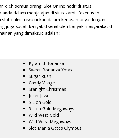
 oleh semua orang, Slot Online hadir di situs
nda dalam menjelajah di situs kami. Keseriusan
lot online diwujudkan dalam kerjasamanya dengan
yang juga sudah banyak dikenal oleh banyak masyarakat di
mainan yang dimaksud adalah :
Pyramid Bonanza
Sweet Bonanza Xmas
Sugar Rush
Candy Village
Starlight Christmas
Joker Jewels
5 Lion Gold
5 Lion Gold Megaways
Wild West Gold
Wild West Megaways
Slot Mania Gates Olympus