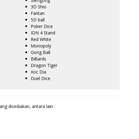
Samgong
3D Shio
Fantan
5D ball
Poker Dice
IDN 4 Stand
Red White
Monopoly
Gong Ball
Billiards
Dragon Tiger
Xoc Dia
Duel Dice
 disediakan, antara lain :