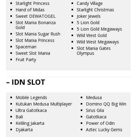
Starlight Princess
Candy Village
Hand of Midas
Starlight Christmas
Sweet DEWATOGEL
Joker Jewels
Slot Mania Bonanza
5 Lion Gold
Gold
5 Lion Gold Megaways
Slot Mania Sugar Rush
Wild West Gold
Slot Mania Princess
Wild West Megaways
Spaceman
Slot Mania Gates
Sweet Slot Mania
Olympus
Fruit Party
– IDN SLOT
Mobile Legends
Medusa
Kutukan Medusa Multiplayer
Domino QQ Big Win
Ultra Gatotkaca
Sirus Gila
Bali
Gatotkaca
Keliling Jakarta
Power of Odin
Djakarta
Aztec Lucky Gems