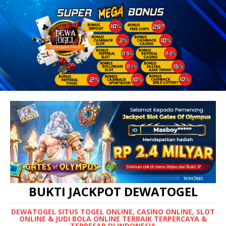
BUKTI JACKPOT DEWATOGEL
DEWATOGEL SITUS TOGEL ONLINE, CASINO ONLINE, SLOT
ONLINE & JUDI BOLA ONLINE TERBAIK TERPERCAYA &
TERBESAR DI INDONESIA