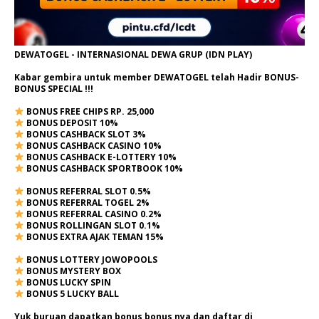
DEWATOGEL - INTERNASIONAL DEWA GRUP (IDN PLAY)
Kabar gembira untuk member DEWATOGEL telah Hadir
BONUS-
BONUS SPECIAL
!!!
BONUS FREE CHIPS RP. 25,000
BONUS DEPOSIT 10%
BONUS CASHBACK SLOT 3%
BONUS CASHBACK CASINO 10%
BONUS CASHBACK E-LOTTERY 10%
BONUS CASHBACK SPORTBOOK 10%
BONUS REFERRAL SLOT 0.5%
BONUS REFERRAL TOGEL 2%
BONUS REFERRAL CASINO 0.2%
BONUS ROLLINGAN SLOT 0.1%
BONUS EXTRA AJAK TEMAN 15%
BONUS LOTTERY JOWOPOOLS
BONUS MYSTERY BOX
BONUS LUCKY SPIN
BONUS 5 LUCKY BALL
Yuk buruan dapatkan bonus bonus nya dan daftar di