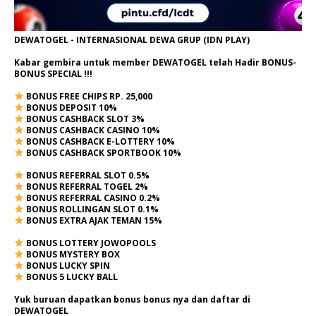
DEWATOGEL - INTERNASIONAL DEWA GRUP (IDN PLAY)
Kabar gembira untuk member DEWATOGEL telah Hadir
BONUS-
BONUS SPECIAL
!!!
BONUS FREE CHIPS RP. 25,000
BONUS DEPOSIT 10%
BONUS CASHBACK SLOT 3%
BONUS CASHBACK CASINO 10%
BONUS CASHBACK E-LOTTERY 10%
BONUS CASHBACK SPORTBOOK 10%
BONUS REFERRAL SLOT 0.5%
BONUS REFERRAL TOGEL 2%
BONUS REFERRAL CASINO 0.2%
BONUS ROLLINGAN SLOT 0.1%
BONUS EXTRA AJAK TEMAN 15%
BONUS LOTTERY JOWOPOOLS
BONUS MYSTERY BOX
BONUS LUCKY SPIN
BONUS 5 LUCKY BALL
Yuk buruan dapatkan bonus bonus nya dan daftar di
DEWATOGEL