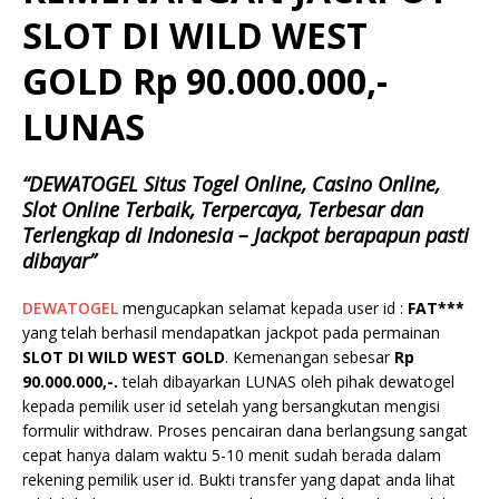
SLOT DI WILD WEST
GOLD Rp 90.000.000,-
LUNAS
“DEWATOGEL Situs Togel Online, Casino Online,
Slot Online Terbaik, Terpercaya, Terbesar dan
Terlengkap di Indonesia – Jackpot berapapun pasti
dibayar”
DEWATOGEL
mengucapkan selamat kepada user id :
FAT***
yang telah berhasil mendapatkan jackpot pada permainan
SLOT DI WILD WEST GOLD
.
Kemenangan sebesar
Rp
90.000.000
,-.
telah dibayarkan LUNAS oleh pihak dewatogel
kepada pemilik user id setelah yang bersangkutan mengisi
formulir withdraw. Proses pencairan dana berlangsung sangat
cepat hanya dalam waktu 5-10 menit sudah berada dalam
rekening pemilik user id. Bukti transfer yang dapat anda lihat