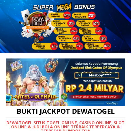
BUKTI JACKPOT DEWATOGEL
DEWATOGEL SITUS TOGEL ONLINE, CASINO ONLINE, SLOT
ONLINE & JUDI BOLA ONLINE TERBAIK TERPERCAYA &
TERBESAR DI INDONESIA