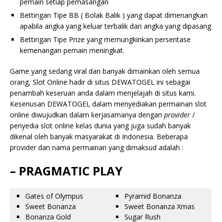
pemain setiap pemasangan
Bettingan Tipe BB ( Bolak Balik ) yang dapat dimenangkan
apabila angka yang keluar terbalik dari angka yang dipasang
Bettingan Tipe Prize yang memungkinkan persentase
kemenangan pemain meningkat.
Game yang sedang viral dan banyak dimainkan oleh semua
orang, Slot Online hadir di situs DEWATOGEL ini sebagai
penambah keseruan anda dalam menjelajah di situs kami.
Keseriusan DEWATOGEL dalam menyediakan permainan slot
online diwujudkan dalam kerjasamanya dengan
provider
/
penyedia slot online kelas dunia yang juga sudah banyak
dikenal oleh banyak masyarakat di Indonesia. Beberapa
provider dan nama permainan yang dimaksud adalah :
– PRAGMATIC PLAY
Gates of Olympus
Pyramid Bonanza
Sweet Bonanza
Sweet Bonanza Xmas
Bonanza Gold
Sugar Rush