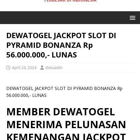
DEWATOGEL JACKPOT SLOT DI
PYRAMID BONANZA Rp
56.000.000,- LUNAS
April 24, 2024
detoadm
DEWATOGEL JACKPOT SLOT DI PYRAMID BONANZA Rp
56.000.000,- LUNAS
MEMBER DEWATOGEL
MENERIMA PELUNASAN
KEMENANGAN JACKPOT