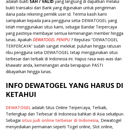
adalah bukti
SAH / VALID
yang langsung di dapatkan melalui
bukti transaksi dari Bank yang digunakan untuk pengiriman
dana pada rekening pemilik user id. Terima kasih kami
sampaikan kepada para pengguna setia DEWATOGEL yang
telah menggunakan situs kami, sebagai Bandar Terpercaya
yang pastinya membayar semua kemenangan member hingga
lunas. Apakah
DEWATOGEL PENIPU
? Reputasi “DEWATOGEL
TERPERCAYA” sudah sangat melekat. puluhan hingga ratusan
ribu pengguna setia DEWATOGEL tetap menggunakan situs
terbesar dan terbaik di Indonesia ini. Hapus rasa was-was dan
khawatir anda, kemenangan anda berapapun PASTI
dibayarkan hingga lunas.
INFO DEWATOGEL YANG HARUS DI
KETAHUI
DEWATOGEL
adalah Situs Online Terpercaya, Terbaik,
Terlengkap dan Terbesar di Indonesia bahkan di Asia sekalipun.
Sebagai
situs judi online terbesar di Indonesia
, Dewatogel
menyediakan permainan seperti Togel online, Slot online,