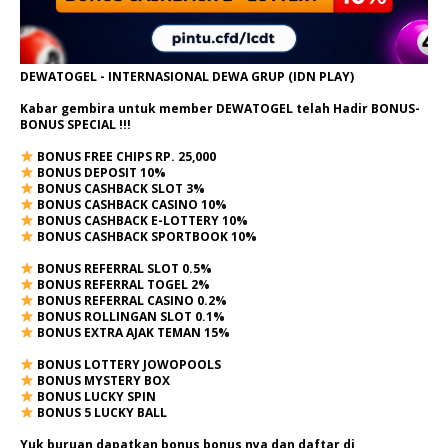
DEWATOGEL - INTERNASIONAL DEWA GRUP (IDN PLAY)
Kabar gembira untuk member DEWATOGEL telah Hadir
BONUS-
BONUS SPECIAL
!!!
BONUS FREE CHIPS RP. 25,000
BONUS DEPOSIT 10%
BONUS CASHBACK SLOT 3%
BONUS CASHBACK CASINO 10%
BONUS CASHBACK E-LOTTERY 10%
BONUS CASHBACK SPORTBOOK 10%
BONUS REFERRAL SLOT 0.5%
BONUS REFERRAL TOGEL 2%
BONUS REFERRAL CASINO 0.2%
BONUS ROLLINGAN SLOT 0.1%
BONUS EXTRA AJAK TEMAN 15%
BONUS LOTTERY JOWOPOOLS
BONUS MYSTERY BOX
BONUS LUCKY SPIN
BONUS 5 LUCKY BALL
Yuk buruan dapatkan bonus bonus nya dan daftar di