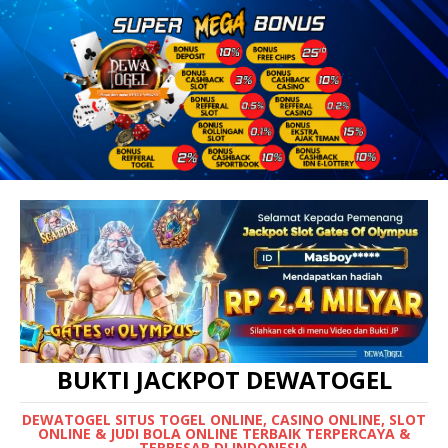
BUKTI JACKPOT DEWATOGEL
DEWATOGEL SITUS TOGEL ONLINE, CASINO ONLINE, SLOT
ONLINE & JUDI BOLA ONLINE TERBAIK TERPERCAYA &
TERBESAR DI INDONESIA