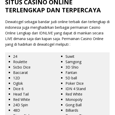
SITUS CASINO ONLINE
TERLENGKAP DAN TERPERCAYA
Dewatogel sebagai bandar judi online terbaik dan terlengkap di
indonesia juga menghadirkan berbagai permainan Casino
Online Lengkap dari IDNLIVE yang dapat di mainkan secara
LIVE dimana saja dan kapan saja. Permainan Casino Online
yang di hadirkan di dewatogel meliputi :
24
Suwit
Roulette
Samgong
Sicbo Dice
3D Shio
Baccarat
Fantan
12D
5D ball
Oglok
Poker Dice
Dice 6
IDN 4 Stand
Head Tail
Red White
Red White
Monopoly
24D Spin
Gong Ball
48D
Billiards