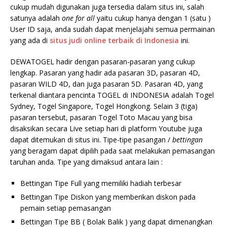
cukup mudah digunakan juga tersedia dalam situs ini, salah
satunya adalah
one for all
yaitu cukup hanya dengan 1 (satu )
User ID saja, anda sudah dapat menjelajahi semua permainan
yang ada di
situs judi
online terbaik di Indonesia
ini.
DEWATOGEL hadir dengan pasaran-pasaran yang cukup
lengkap. Pasaran yang hadir ada pasaran 3D, pasaran 4D,
pasaran WILD 4D, dan juga pasaran 5D. Pasaran 4D, yang
terkenal diantara pencinta TOGEL di INDONESIA adalah Togel
Sydney, Togel Singapore, Togel Hongkong. Selain 3 (tiga)
pasaran tersebut, pasaran Togel Toto Macau yang bisa
disaksikan secara Live setiap hari di platform Youtube juga
dapat ditemukan di situs ini. Tipe-tipe pasangan /
bettingan
yang beragam dapat dipilih pada saat melakukan pemasangan
taruhan anda. Tipe yang dimaksud antara lain :
Bettingan Tipe Full yang memiliki hadiah terbesar
Bettingan Tipe Diskon yang memberikan diskon pada
pemain setiap pemasangan
Bettingan Tipe BB ( Bolak Balik ) yang dapat dimenangkan