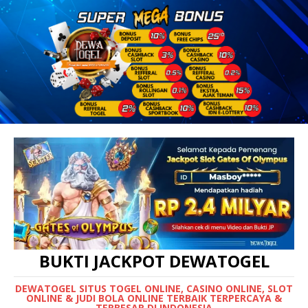
BUKTI JACKPOT DEWATOGEL
DEWATOGEL SITUS TOGEL ONLINE, CASINO ONLINE, SLOT
ONLINE & JUDI BOLA ONLINE TERBAIK TERPERCAYA &
TERBESAR DI INDONESIA