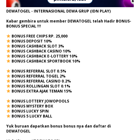
DEWATOGEL - INTERNASIONAL DEWA GRUP (IDN PLAY)
Kabar gembira untuk member DEWATOGEL telah Hadir
BONUS-
BONUS SPECIAL
!!!
BONUS FREE CHIPS RP. 25,000
BONUS DEPOSIT 10%
BONUS CASHBACK SLOT 3%
BONUS CASHBACK CASINO 10%
BONUS CASHBACK E-LOTTERY 10%
BONUS CASHBACK SPORTBOOK 10%
BONUS REFERRAL SLOT 0.5%
BONUS REFERRAL TOGEL 2%
BONUS REFERRAL CASINO 0.2%
BONUS ROLLINGAN SLOT 0.1%
BONUS EXTRA AJAK TEMAN 15%
BONUS LOTTERY JOWOPOOLS
BONUS MYSTERY BOX
BONUS LUCKY SPIN
BONUS 5 LUCKY BALL
Yuk buruan dapatkan bonus bonus nya dan daftar di
DEWATOGEL