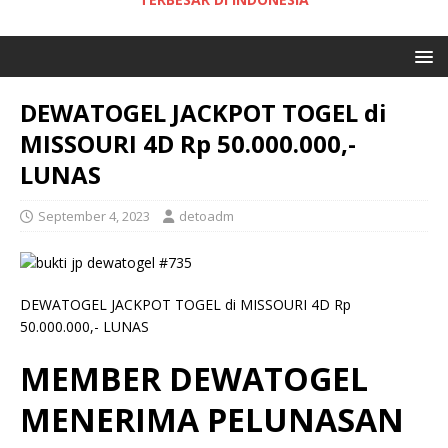
DEWATOGEL JACKPOT TOGEL di
MISSOURI 4D Rp 50.000.000,-
LUNAS
September 4, 2023
detoadm
DEWATOGEL JACKPOT TOGEL di MISSOURI 4D Rp
50.000.000,- LUNAS
MEMBER DEWATOGEL
MENERIMA PELUNASAN