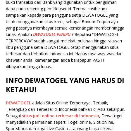
bukti transaksi dari Bank yang digunakan untuk pengiriman
dana pada rekening pemilik user id. Terima kasih kami
sampaikan kepada para pengguna setia DEWATOGEL yang
telah menggunakan situs kami, sebagai Bandar Terpercaya
yang pastinya membayar semua kemenangan member hingga
lunas. Apakah
DEWATOGEL PENIPU
? Reputasi “DEWATOGEL
TERPERCAYA” sudah sangat melekat. puluhan hingga ratusan
ribu pengguna setia DEWATOGEL tetap menggunakan situs
terbesar dan terbaik di Indonesia ini. Hapus rasa was-was dan
khawatir anda, kemenangan anda berapapun PASTI
dibayarkan hingga lunas.
INFO DEWATOGEL YANG HARUS DI
KETAHUI
DEWATOGEL
adalah Situs Online Terpercaya, Terbaik,
Terlengkap dan Terbesar di Indonesia bahkan di Asia sekalipun.
Sebagai
situs judi online terbesar di Indonesia
, Dewatogel
menyediakan permainan seperti Togel online, Slot online,
Sportsbook dan juga Live Casino atau yang biasa dikenal