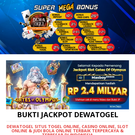
BUKTI JACKPOT DEWATOGEL
DEWATOGEL SITUS TOGEL ONLINE, CASINO ONLINE, SLOT
ONLINE & JUDI BOLA ONLINE TERBAIK TERPERCAYA &
TERBESAR DI INDONESIA