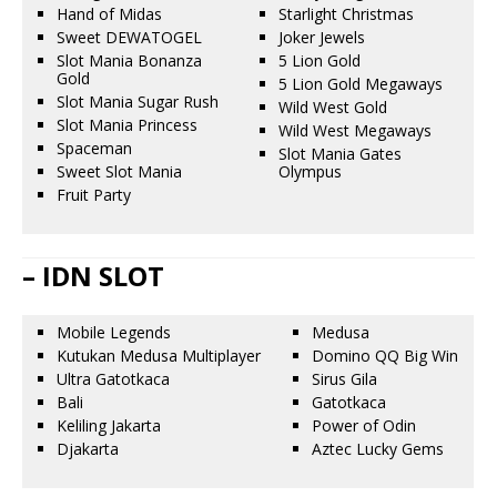
Hand of Midas
Starlight Christmas
Sweet DEWATOGEL
Joker Jewels
Slot Mania Bonanza
5 Lion Gold
Gold
5 Lion Gold Megaways
Slot Mania Sugar Rush
Wild West Gold
Slot Mania Princess
Wild West Megaways
Spaceman
Slot Mania Gates
Sweet Slot Mania
Olympus
Fruit Party
– IDN SLOT
Mobile Legends
Medusa
Kutukan Medusa Multiplayer
Domino QQ Big Win
Ultra Gatotkaca
Sirus Gila
Bali
Gatotkaca
Keliling Jakarta
Power of Odin
Djakarta
Aztec Lucky Gems