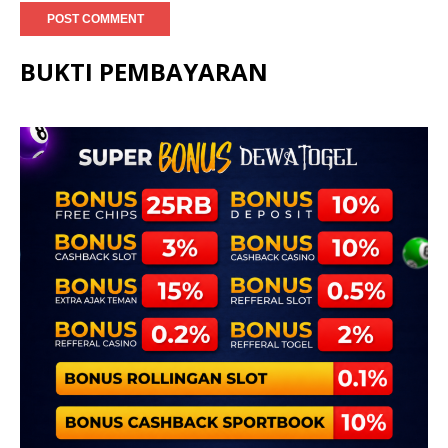
BUKTI PEMBAYARAN