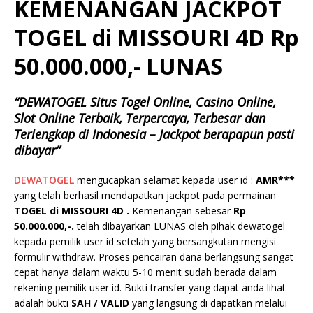
KEMENANGAN JACKPOT
TOGEL di MISSOURI 4D Rp
50.000.000,- LUNAS
“DEWATOGEL Situs Togel Online, Casino Online,
Slot Online Terbaik, Terpercaya, Terbesar dan
Terlengkap di Indonesia – Jackpot berapapun pasti
dibayar”
DEWATOGEL
mengucapkan selamat kepada user id :
AMR***
yang telah berhasil mendapatkan jackpot pada permainan
TOGEL di MISSOURI 4D
.
Kemenangan sebesar
Rp
50.000.000,-.
telah dibayarkan LUNAS oleh pihak dewatogel
kepada pemilik user id setelah yang bersangkutan mengisi
formulir withdraw. Proses pencairan dana berlangsung sangat
cepat hanya dalam waktu 5-10 menit sudah berada dalam
rekening pemilik user id. Bukti transfer yang dapat anda lihat
adalah bukti
SAH / VALID
yang langsung di dapatkan melalui