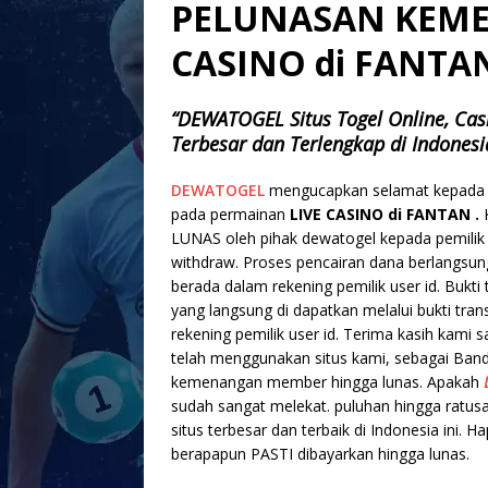
PELUNASAN KEME
CASINO di FANTAN
“DEWATOGEL Situs Togel Online, Casi
Terbesar dan Terlengkap di Indonesi
DEWATOGEL
mengucapkan selamat kepada u
pada permainan
LIVE CASINO di FANTAN
.
LUNAS oleh pihak dewatogel kepada pemilik u
withdraw. Proses pencairan dana berlangsu
berada dalam rekening pemilik user id. Bukti 
yang langsung di dapatkan melalui bukti tra
rekening pemilik user id. Terima kasih ka
telah menggunakan situs kami, sebagai Ba
kemenangan member hingga lunas. Apakah
sudah sangat melekat. puluhan hingga rat
situs terbesar dan terbaik di Indonesia ini
berapapun PASTI dibayarkan hingga lunas.