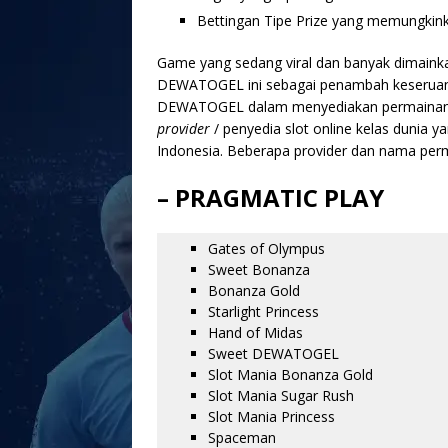
Bettingan Tipe Prize yang memungki
Game yang sedang viral dan banyak dimainkan
DEWATOGEL ini sebagai penambah keseruan a
DEWATOGEL dalam menyediakan permainan s
provider
/ penyedia slot online kelas dunia 
Indonesia. Beberapa provider dan nama per
– PRAGMATIC PLAY
Gates of Olympus
Sweet Bonanza
Bonanza Gold
Starlight Princess
Hand of Midas
Sweet DEWATOGEL
Slot Mania Bonanza Gold
Slot Mania Sugar Rush
Slot Mania Princess
Spaceman