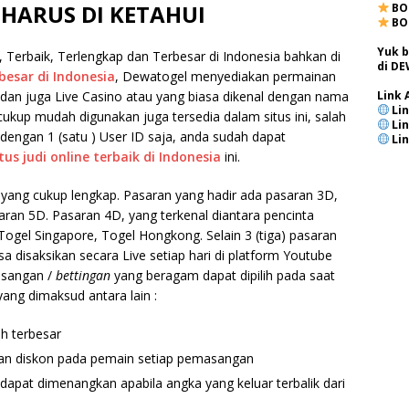
HARUS DI KETAHUI
BO
BO
Yuk b
, Terbaik, Terlengkap dan Terbesar di Indonesia bahkan di
di D
rbesar di Indonesia
, Dewatogel menyediakan permainan
k dan juga Live Casino atau yang biasa dikenal dengan nama
Link 
Lin
g cukup mudah digunakan juga tersedia dalam situs ini, salah
Lin
dengan 1 (satu ) User ID saja, anda sudah dapat
Lin
itus judi online terbaik di Indonesia
ini.
ang cukup lengkap. Pasaran yang hadir ada pasaran 3D,
ran 5D. Pasaran 4D, yang terkenal diantara pencinta
gel Singapore, Togel Hongkong. Selain 3 (tiga) pasaran
a disaksikan secara Live setiap hari di platform Youtube
pasangan /
bettingan
yang beragam dapat dipilih pada saat
ng dimaksud antara lain :
ah terbesar
an diskon pada pemain setiap pemasangan
 dapat dimenangkan apabila angka yang keluar terbalik dari