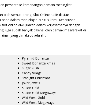
nkan persentase kemenangan pemain meningkat.
 oleh semua orang, Slot Online hadir di situs
nda dalam menjelajah di situs kami. Keseriusan
lot online diwujudkan dalam kerjasamanya dengan
yang juga sudah banyak dikenal oleh banyak masyarakat di
mainan yang dimaksud adalah :
Pyramid Bonanza
Sweet Bonanza Xmas
Sugar Rush
Candy Village
Starlight Christmas
Joker Jewels
5 Lion Gold
5 Lion Gold Megaways
Wild West Gold
Wild West Megaways