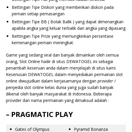
Bettingan Tipe Diskon yang memberikan diskon pada
pemain setiap pemasangan
Bettingan Tipe BB ( Bolak Balik ) yang dapat dimenangkan
apabila angka yang keluar terbalik dari angka yang dipasang
Bettingan Tipe Prize yang memungkinkan persentase
kemenangan pemain meningkat.
Game yang sedang viral dan banyak dimainkan oleh semua
orang, Slot Online hadir di situs DEWATOGEL ini sebagai
penambah keseruan anda dalam menjelajah di situs kami.
Keseriusan DEWATOGEL dalam menyediakan permainan slot
online diwujudkan dalam kerjasamanya dengan
provider
/
penyedia slot online kelas dunia yang juga sudah banyak
dikenal oleh banyak masyarakat di Indonesia. Beberapa
provider dan nama permainan yang dimaksud adalah :
– PRAGMATIC PLAY
Gates of Olympus
Pyramid Bonanza