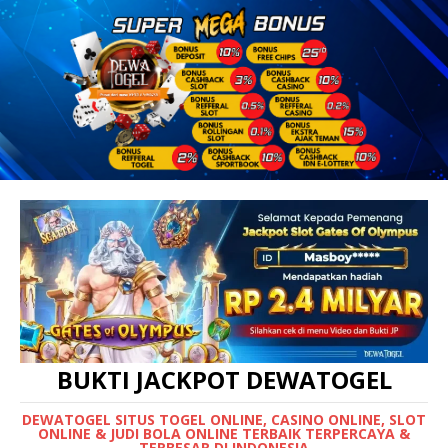
BUKTI JACKPOT DEWATOGEL
DEWATOGEL SITUS TOGEL ONLINE, CASINO ONLINE, SLOT
ONLINE & JUDI BOLA ONLINE TERBAIK TERPERCAYA &
TERBESAR DI INDONESIA