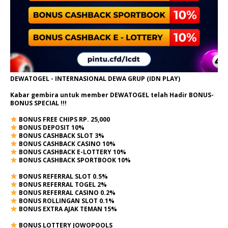
DEWATOGEL - INTERNASIONAL DEWA GRUP (IDN PLAY)
Kabar gembira untuk member DEWATOGEL telah Hadir
BONUS-
BONUS SPECIAL
!!!
BONUS FREE CHIPS RP. 25,000
BONUS DEPOSIT 10%
BONUS CASHBACK SLOT 3%
BONUS CASHBACK CASINO 10%
BONUS CASHBACK E-LOTTERY 10%
BONUS CASHBACK SPORTBOOK 10%
BONUS REFERRAL SLOT 0.5%
BONUS REFERRAL TOGEL 2%
BONUS REFERRAL CASINO 0.2%
BONUS ROLLINGAN SLOT 0.1%
BONUS EXTRA AJAK TEMAN 15%
BONUS LOTTERY JOWOPOOLS