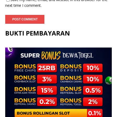
next time I comment.
BUKTI PEMBAYARAN