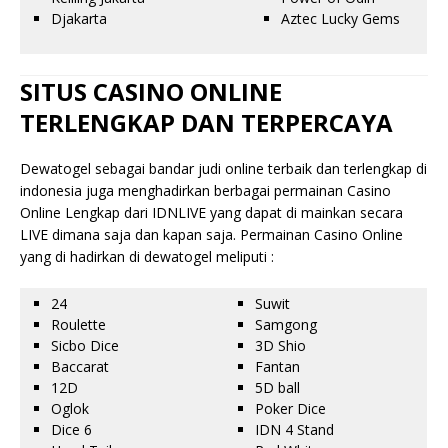
Djakarta
Aztec Lucky Gems
SITUS CASINO ONLINE
TERLENGKAP DAN TERPERCAYA
Dewatogel sebagai bandar judi online terbaik dan terlengkap di
indonesia juga menghadirkan berbagai permainan Casino
Online Lengkap dari IDNLIVE yang dapat di mainkan secara
LIVE dimana saja dan kapan saja. Permainan Casino Online
yang di hadirkan di dewatogel meliputi :
24
Suwit
Roulette
Samgong
Sicbo Dice
3D Shio
Baccarat
Fantan
12D
5D ball
Oglok
Poker Dice
Dice 6
IDN 4 Stand