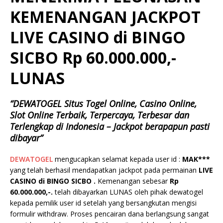
KEMENANGAN JACKPOT
LIVE CASINO di BINGO
SICBO Rp 60.000.000,-
LUNAS
“DEWATOGEL Situs Togel Online, Casino Online,
Slot Online Terbaik, Terpercaya, Terbesar dan
Terlengkap di Indonesia – Jackpot berapapun pasti
dibayar”
DEWATOGEL
mengucapkan selamat kepada user id :
MAK***
yang telah berhasil mendapatkan jackpot pada permainan
LIVE
CASINO di BINGO SICBO
.
Kemenangan sebesar
Rp
60.000.000,-.
telah dibayarkan LUNAS oleh pihak dewatogel
kepada pemilik user id setelah yang bersangkutan mengisi
formulir withdraw. Proses pencairan dana berlangsung sangat