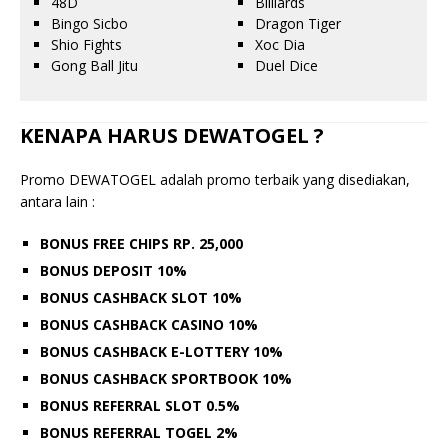
48D
Billiards
Bingo Sicbo
Dragon Tiger
Shio Fights
Xoc Dia
Gong Ball Jitu
Duel Dice
KENAPA HARUS DEWATOGEL ?
Promo DEWATOGEL adalah promo terbaik yang disediakan,
antara lain :
BONUS FREE CHIPS RP. 25,000
BONUS DEPOSIT 10%
BONUS CASHBACK SLOT 10%
BONUS CASHBACK CASINO 10%
BONUS CASHBACK E-LOTTERY 10%
BONUS CASHBACK SPORTBOOK 10%
BONUS REFERRAL SLOT 0.5%
BONUS REFERRAL TOGEL 2%