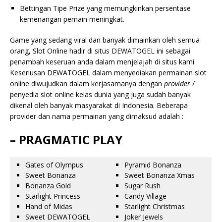
Bettingan Tipe Prize yang memungkinkan persentase
kemenangan pemain meningkat.
Game yang sedang viral dan banyak dimainkan oleh semua
orang, Slot Online hadir di situs DEWATOGEL ini sebagai
penambah keseruan anda dalam menjelajah di situs kami.
Keseriusan DEWATOGEL dalam menyediakan permainan slot
online diwujudkan dalam kerjasamanya dengan
provider
/
penyedia slot online kelas dunia yang juga sudah banyak
dikenal oleh banyak masyarakat di Indonesia. Beberapa
provider dan nama permainan yang dimaksud adalah :
– PRAGMATIC PLAY
Gates of Olympus
Pyramid Bonanza
Sweet Bonanza
Sweet Bonanza Xmas
Bonanza Gold
Sugar Rush
Starlight Princess
Candy Village
Hand of Midas
Starlight Christmas
Sweet DEWATOGEL
Joker Jewels