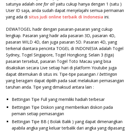
satunya adalah
one for all
yaitu cukup hanya dengan 1 (satu )
User ID saja, anda sudah dapat menjelajahi semua permainan
yang ada di
situs judi
online terbaik di Indonesia
ini.
DEWATOGEL hadir dengan pasaran-pasaran yang cukup
lengkap. Pasaran yang hadir ada pasaran 3D, pasaran 4D,
pasaran WILD 4D, dan juga pasaran 5D. Pasaran 4D, yang
terkenal diantara pencinta TOGEL di INDONESIA adalah Togel
Sydney, Togel Singapore, Togel Hongkong. Selain 3 (tiga)
pasaran tersebut, pasaran Togel Toto Macau yang bisa
disaksikan secara Live setiap hari di platform Youtube juga
dapat ditemukan di situs ini. Tipe-tipe pasangan /
bettingan
yang beragam dapat dipilih pada saat melakukan pemasangan
taruhan anda. Tipe yang dimaksud antara lain :
Bettingan Tipe Full yang memiliki hadiah terbesar
Bettingan Tipe Diskon yang memberikan diskon pada
pemain setiap pemasangan
Bettingan Tipe BB ( Bolak Balik ) yang dapat dimenangkan
apabila angka yang keluar terbalik dari angka yang dipasang