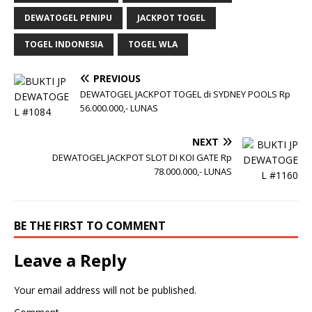
DEWATOGEL PENIPU
JACKPOT TOGEL
TOGEL INDONESIA
TOGEL WLA
PREVIOUS
DEWATOGEL JACKPOT TOGEL di SYDNEY POOLS Rp
56.000.000,- LUNAS
NEXT
DEWATOGEL JACKPOT SLOT DI KOI GATE Rp
78.000.000,- LUNAS
BE THE FIRST TO COMMENT
Leave a Reply
Your email address will not be published.