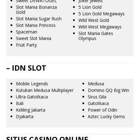
Sweet DEWATOGEL
Joker Jewels
Slot Mania Bonanza
5 Lion Gold
Gold
5 Lion Gold Megaways
Slot Mania Sugar Rush
Wild West Gold
Slot Mania Princess
Wild West Megaways
Spaceman
Slot Mania Gates
Sweet Slot Mania
Olympus
Fruit Party
– IDN SLOT
Mobile Legends
Medusa
Kutukan Medusa Multiplayer
Domino QQ Big Win
Ultra Gatotkaca
Sirus Gila
Bali
Gatotkaca
Keliling Jakarta
Power of Odin
Djakarta
Aztec Lucky Gems
SITUS CASINO ONLINE