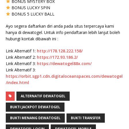
BONUS MYSTERY BOX
BONUS LUCKY SPIN
BONUS 5 LUCKY BALL
Ayo segera daftarkan diri anda pada situs terpercaya kami
hanya di dewatogel. Untuk info pendaftaran lebih lanjut boleh
hubungi kontak dibawah ini :
Link Alternatif 1:
http://178.128.222.158/
Link Alternatif 2:
https://172.93.186.2/
Link Alternatif 3:
https://dewatogel88x.com/
Link Alternatif 3:
https://orbit.sgp1.cdn.digitaloceanspaces.com/dewatogel
/index.html
ALTERNATIF DEWATOGEL
BUKTI JACKPOT DEWATOGEL
BUKTI MENANG DEWATOGEL
BUKTI TRANSFER
DEWATOGEL LOGIN
DEWATOGEL MOBILE