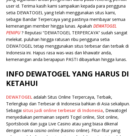
user id. Terima kasih kami sampaikan kepada para pengguna
setia DEWATOGEL yang telah menggunakan situs kami,
sebagai Bandar Terpercaya yang pastinya membayar semua
kemenangan member hingga lunas. Apakah
DEWATOGEL
PENIPU
? Reputasi “DEWATOGEL TERPERCAYA” sudah sangat
melekat. puluhan hingga ratusan ribu pengguna setia
DEWATOGEL tetap menggunakan situs terbesar dan terbaik di
Indonesia ini. Hapus rasa was-was dan khawatir anda,
kemenangan anda berapapun PASTI dibayarkan hingga lunas.
INFO DEWATOGEL YANG HARUS DI
KETAHUI
DEWATOGEL
adalah Situs Online Terpercaya, Terbaik,
Terlengkap dan Terbesar di Indonesia bahkan di Asia sekalipun.
Sebagai
situs judi online terbesar di Indonesia
, Dewatogel
menyediakan permainan seperti Togel online, Slot online,
Sportsbook dan juga Live Casino atau yang biasa dikenal
dengan nama
casino online
(kasino online). Fitur-fitur yang