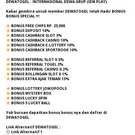
DEWATOGEL - INTERNASIONAL DEWA GRUP (IDN PLAY)
Kabar gembira untuk member DEWATOGEL telah Hadir
BONUS-
BONUS SPECIAL
!!!
BONUS FREE CHIPS RP. 25,000
BONUS DEPOSIT 10%
BONUS CASHBACK SLOT 3%
BONUS CASHBACK CASINO 10%
BONUS CASHBACK E-LOTTERY 10%
BONUS CASHBACK SPORTBOOK 10%
BONUS REFERRAL SLOT 0.5%
BONUS REFERRAL TOGEL 2%
BONUS REFERRAL CASINO 0.2%
BONUS ROLLINGAN SLOT 0.1%
BONUS EXTRA AJAK TEMAN 15%
BONUS LOTTERY JOWOPOOLS
BONUS MYSTERY BOX
BONUS LUCKY SPIN
BONUS 5 LUCKY BALL
Yuk buruan dapatkan bonus bonus nya dan daftar di
DEWATOGEL
Link Alternatif
DEWATOGEL
:
Link Alternatif 1