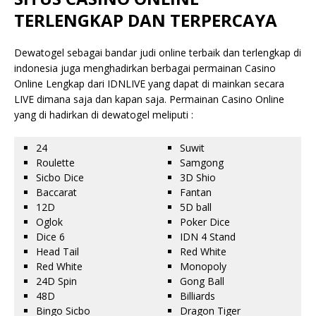
TERLENGKAP DAN TERPERCAYA
Dewatogel sebagai bandar judi online terbaik dan terlengkap di
indonesia juga menghadirkan berbagai permainan Casino
Online Lengkap dari IDNLIVE yang dapat di mainkan secara
LIVE dimana saja dan kapan saja. Permainan Casino Online
yang di hadirkan di dewatogel meliputi :
24
Suwit
Roulette
Samgong
Sicbo Dice
3D Shio
Baccarat
Fantan
12D
5D ball
Oglok
Poker Dice
Dice 6
IDN 4 Stand
Head Tail
Red White
Red White
Monopoly
24D Spin
Gong Ball
48D
Billiards
Bingo Sicbo
Dragon Tiger