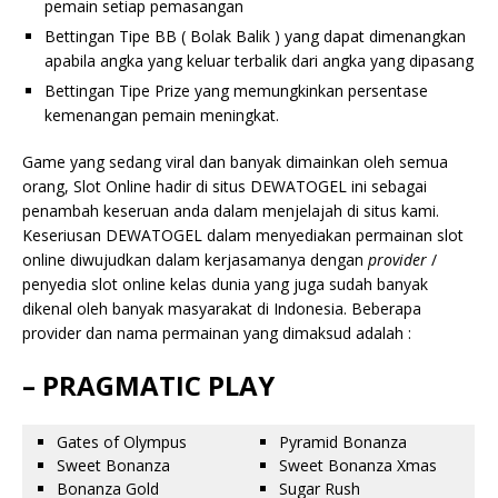
pemain setiap pemasangan
Bettingan Tipe BB ( Bolak Balik ) yang dapat dimenangkan
apabila angka yang keluar terbalik dari angka yang dipasang
Bettingan Tipe Prize yang memungkinkan persentase
kemenangan pemain meningkat.
Game yang sedang viral dan banyak dimainkan oleh semua
orang, Slot Online hadir di situs DEWATOGEL ini sebagai
penambah keseruan anda dalam menjelajah di situs kami.
Keseriusan DEWATOGEL dalam menyediakan permainan slot
online diwujudkan dalam kerjasamanya dengan
provider
/
penyedia slot online kelas dunia yang juga sudah banyak
dikenal oleh banyak masyarakat di Indonesia. Beberapa
provider dan nama permainan yang dimaksud adalah :
– PRAGMATIC PLAY
Gates of Olympus
Pyramid Bonanza
Sweet Bonanza
Sweet Bonanza Xmas
Bonanza Gold
Sugar Rush