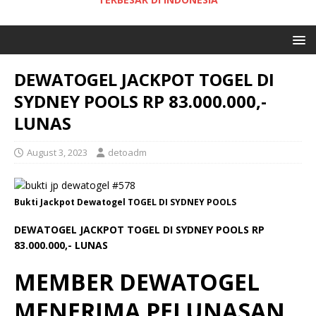
DEWATOGEL JACKPOT TOGEL DI
SYDNEY POOLS RP 83.000.000,-
LUNAS
August 3, 2023
detoadm
Bukti Jackpot Dewatogel TOGEL DI SYDNEY POOLS
DEWATOGEL JACKPOT TOGEL DI SYDNEY POOLS RP
83.000.000,- LUNAS
MEMBER DEWATOGEL
MENERIMA PELUNASAN