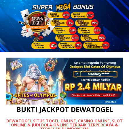
BUKTI JACKPOT DEWATOGEL
DEWATOGEL SITUS TOGEL ONLINE, CASINO ONLINE, SLOT
ONLINE & JUDI BOLA ONLINE TERBAIK TERPERCAYA &
TERBESAR DI INDONESIA