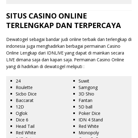
SITUS CASINO ONLINE
TERLENGKAP DAN TERPERCAYA
Dewatogel sebagai bandar judi online terbaik dan terlengkap di
indonesia juga menghadirkan berbagai permainan Casino
Online Lengkap dari IDNLIVE yang dapat di mainkan secara
LIVE dimana saja dan kapan saja. Permainan Casino Online
yang di hadirkan di dewatogel meliputi :
24
Suwit
Roulette
Samgong
Sicbo Dice
3D Shio
Baccarat
Fantan
12D
5D ball
Oglok
Poker Dice
Dice 6
IDN 4 Stand
Head Tail
Red White
Red White
Monopoly