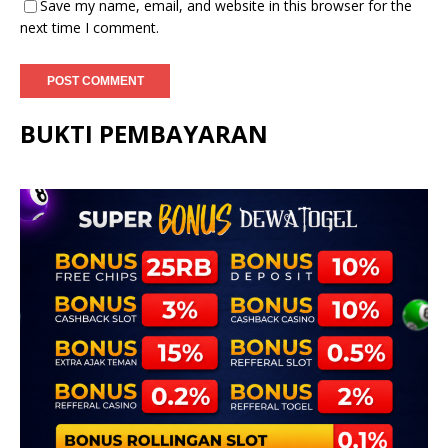
Save my name, email, and website in this browser for the
next time I comment.
BUKTI PEMBAYARAN