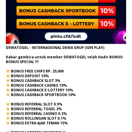
DEWATOGEL - INTERNASIONAL DEWA GRUP (IDN PLAY)
Kabar gembira untuk member DEWATOGEL telah Hadir
BONUS-
BONUS SPECIAL
!!!
BONUS FREE CHIPS RP. 25,000
BONUS DEPOSIT 10%
BONUS CASHBACK SLOT 3%
BONUS CASHBACK CASINO 10%
BONUS CASHBACK E-LOTTERY 10%
BONUS CASHBACK SPORTBOOK 10%
BONUS REFERRAL SLOT 0.5%
BONUS REFERRAL TOGEL 2%
BONUS REFERRAL CASINO 0.2%
BONUS ROLLINGAN SLOT 0.1%
BONUS EXTRA AJAK TEMAN 15%