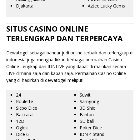
Djakarta
Aztec Lucky Gems
SITUS CASINO ONLINE
TERLENGKAP DAN TERPERCAYA
Dewatogel sebagai bandar judi online terbaik dan terlengkap di
indonesia juga menghadirkan berbagai permainan Casino
Online Lengkap dari IDNLIVE yang dapat di mainkan secara
LIVE dimana saja dan kapan saja. Permainan Casino Online
yang di hadirkan di dewatogel meliputi :
24
Suwit
Roulette
Samgong
Sicbo Dice
3D Shio
Baccarat
Fantan
12D
5D ball
Oglok
Poker Dice
Dice 6
IDN 4 Stand