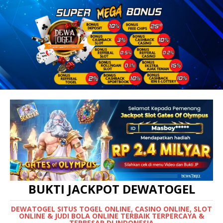
BUKTI JACKPOT DEWATOGEL
DEWATOGEL SITUS TOGEL ONLINE, CASINO ONLINE, SLOT
ONLINE & JUDI BOLA ONLINE TERBAIK TERPERCAYA &
TERBESAR DI INDONESIA