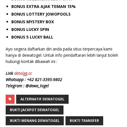
BONUS EXTRA AJAK TEMAN 15%
BONUS LOTTERY JOWOPOOLS
BONUS MYSTERY BOX
BONUS LUCKY SPIN
BONUS 5 LUCKY BALL
Ayo segera daftarkan diri anda pada situs terpercaya kami
hanya di dewatogel. Untuk info pendaftaran lebih lanjut boleh
hubungi kontak dibawah ini :
Link
detolgg.cc
Whatsapp :
+62 8
21-3395-9802
Telegram : @dewa_togel
ALTERNATIF DEWATOGEL
BUKTI JACKPOT DEWATOGEL
BUKTI MENANG DEWATOGEL
BUKTI TRANSFER