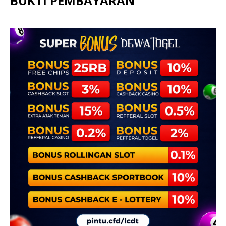
BUKTI PEMBAYARAN