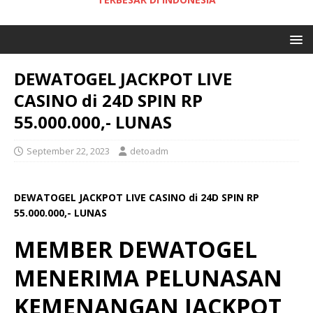
DEWATOGEL JACKPOT LIVE
CASINO di 24D SPIN RP
55.000.000,- LUNAS
September 22, 2023
detoadm
DEWATOGEL JACKPOT LIVE CASINO di 24D SPIN RP
55.000.000,- LUNAS
MEMBER DEWATOGEL
MENERIMA PELUNASAN
KEMENANGAN JACKPOT